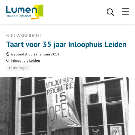
NIEUWSBERICHT
Taart voor 35 jaar Inloophuis Leiden
Geplaatst op 22 januari 2019
Inloophuis Leiden
Leidse Regio