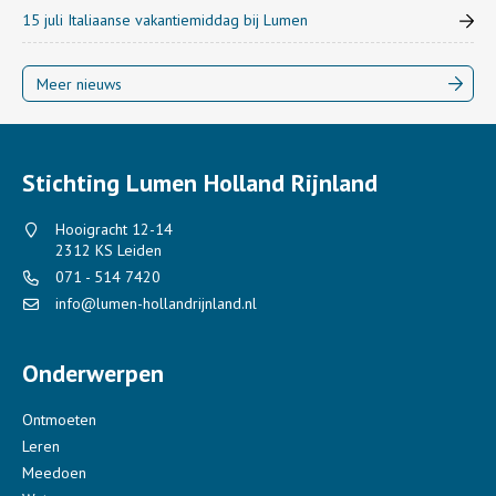
15 juli Italiaanse vakantiemiddag bij Lumen
Meer nieuws
Stichting Lumen Holland Rijnland
Hooigracht 12-14
2312 KS Leiden
071 - 514 7420
info@lumen-hollandrijnland.nl
Onderwerpen
Ontmoeten
Leren
Meedoen