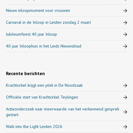
Nieuw inloopmoment voor vrouwen
Carnaval in de Inloop in Leiden zondag 2 maart
Jubileumfeest 40 jaar Inloop
40 jaar Inloophuis in het Leids Nieuwsblad
Recente berichten
Krachtcirkel krijgt een plek in De Noodzaak
Officiële start van Krachtcirkel Teylingen
Actieonderzoek naar meerwaarde van het verkennend gesprek
gestart
Walk into the Light Leiden 2026