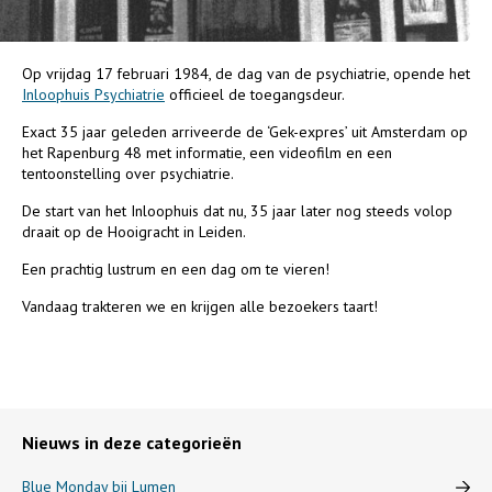
Op vrijdag 17 februari 1984, de dag van de psychiatrie, opende het
Inloophuis Psychiatrie
officieel de toegangsdeur.
Exact 35 jaar geleden arriveerde de ‘Gek-expres’ uit Amsterdam op
het Rapenburg 48 met informatie, een videofilm en een
tentoonstelling over psychiatrie.
De start van het Inloophuis dat nu, 35 jaar later nog steeds volop
draait op de Hooigracht in Leiden.
Een prachtig lustrum en een dag om te vieren!
Vandaag trakteren we en krijgen alle bezoekers taart!
Nieuws in deze categorieën
Blue Monday bij Lumen