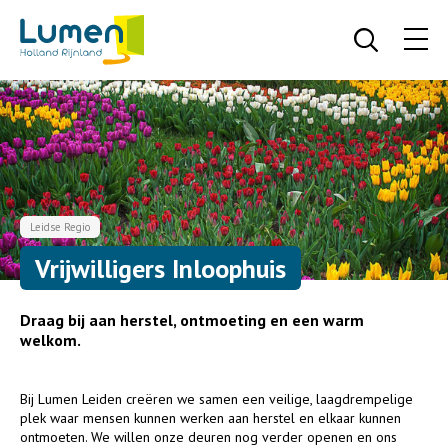
Leidse Regio
Vrijwilligers Inloophuis
Draag bij aan herstel, ontmoeting en een warm
welkom.
Bij Lumen Leiden creëren we samen een veilige, laagdrempelige
plek waar mensen kunnen werken aan herstel en elkaar kunnen
ontmoeten. We willen onze deuren nog verder openen en ons