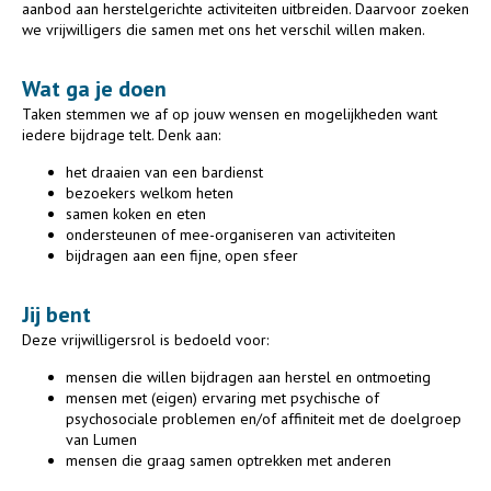
aanbod aan herstelgerichte activiteiten uitbreiden. Daarvoor zoeken
we vrijwilligers die samen met ons het verschil willen maken.
Wat ga je doen
Taken stemmen we af op jouw wensen en mogelijkheden want
iedere bijdrage telt. Denk aan:
het draaien van een bardienst
bezoekers welkom heten
samen koken en eten
ondersteunen of mee-organiseren van activiteiten
bijdragen aan een fijne, open sfeer
Jij bent
Deze vrijwilligersrol is bedoeld voor:
mensen die willen bijdragen aan herstel en ontmoeting
mensen met (eigen) ervaring met psychische of
psychosociale problemen en/of affiniteit met de doelgroep
van Lumen
mensen die graag samen optrekken met anderen