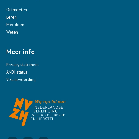
Ontmoeten
Leren
Meedoen
Weten
Meer info
Privacy statement
ANBI-status
Verantwoording