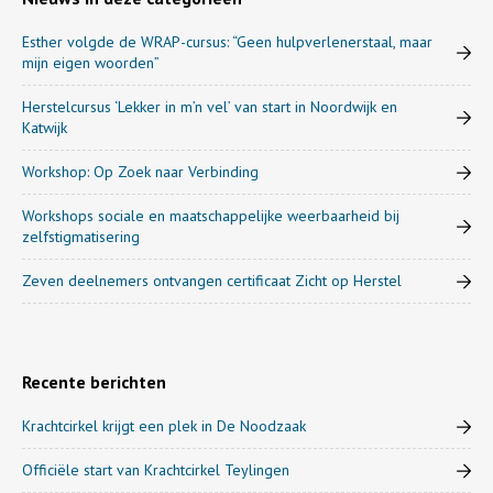
Esther volgde de WRAP-cursus: “Geen hulpverlenerstaal, maar
mijn eigen woorden”
Herstelcursus ‘Lekker in m’n vel’ van start in Noordwijk en
Katwijk
Workshop: Op Zoek naar Verbinding
Workshops sociale en maatschappelijke weerbaarheid bij
zelfstigmatisering
Zeven deelnemers ontvangen certificaat Zicht op Herstel
Recente berichten
Krachtcirkel krijgt een plek in De Noodzaak
Officiële start van Krachtcirkel Teylingen