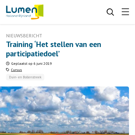
NIEUWSBERICHT
Training ‘Het stellen van een
participatiedoel’
Geplaatst op 6 juni 2019
Cursus
Duin- en Bollenstreek