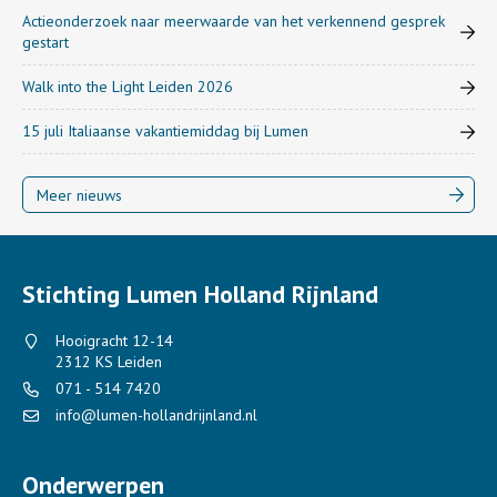
Actieonderzoek naar meerwaarde van het verkennend gesprek
gestart
Walk into the Light Leiden 2026
15 juli Italiaanse vakantiemiddag bij Lumen
Meer nieuws
Stichting Lumen Holland Rijnland
Hooigracht 12-14
2312 KS Leiden
071 - 514 7420
info@lumen-hollandrijnland.nl
Onderwerpen