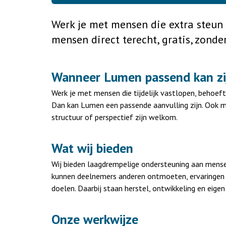
Werk je met mensen die extra steu
mensen direct terecht, gratis, zonde
Wanneer Lumen passend kan zi
Werk je met mensen die tijdelijk vastlopen, behoe
Dan kan Lumen een passende aanvulling zijn. Ook 
structuur of perspectief zijn welkom.
Wat wij bieden
Wij bieden laagdrempelige ondersteuning aan mense
kunnen deelnemers anderen ontmoeten, ervaringen d
doelen. Daarbij staan herstel, ontwikkeling en eigen 
Onze werkwijze