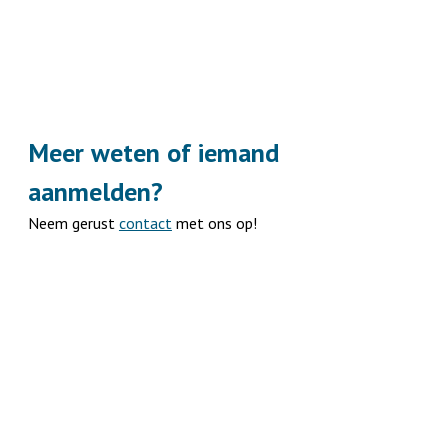
Meer weten of iemand
aanmelden?
Neem gerust
contact
met ons op!