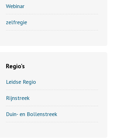
Webinar
zelfregie
Regio's
Leidse Regio
Rijnstreek
Duin- en Bollenstreek