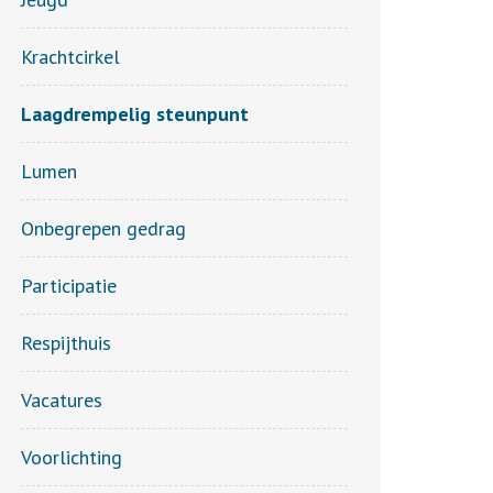
Krachtcirkel
Laagdrempelig steunpunt
Lumen
Onbegrepen gedrag
Participatie
Respijthuis
Vacatures
Voorlichting