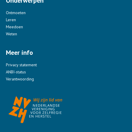
Onderwerpen
Ontmoeten
Leren
Meedoen
Weten
Meer info
Privacy statement
ANBI-status
Verantwoording