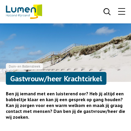
Duin- en Bollenstreek
Gastvrouw/heer Krachtcirkel
Ben jij iemand met een luisterend oor? Heb jij altijd een
babbeltje klaar en kan jij een gesprek op gang houden?
Kan jij zorgen voor een warm welkom en maak jij graag
contact met mensen? Dan ben jij de gastvrouw/heer die
wij zoeken.