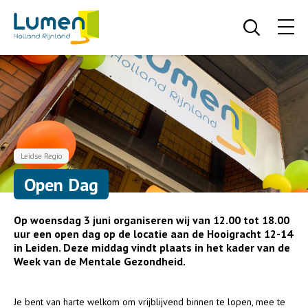
Leidse Regio
Open Dag
Op woensdag 3 juni organiseren wij van 12.00 tot 18.00
uur een open dag op de locatie aan de Hooigracht 12-14
in Leiden. Deze middag vindt plaats in het kader van de
Week van de Mentale Gezondheid.
Je bent van harte welkom om vrijblijvend binnen te lopen, mee te