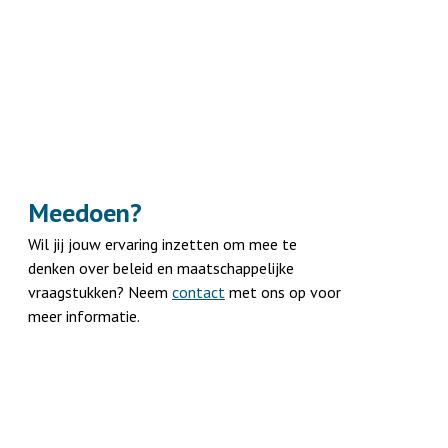
Meedoen?
Wil jij jouw ervaring inzetten om mee te
denken over beleid en maatschappelijke
vraagstukken? Neem
contact
met ons op voor
meer informatie.