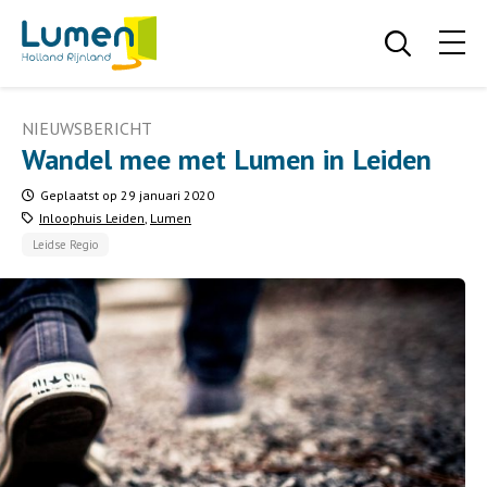
NIEUWSBERICHT
Wandel mee met Lumen in Leiden
Geplaatst op 29 januari 2020
Inloophuis Leiden
,
Lumen
Leidse Regio