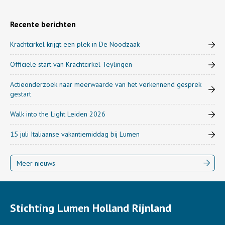
Recente berichten
Krachtcirkel krijgt een plek in De Noodzaak
Officiële start van Krachtcirkel Teylingen
Actieonderzoek naar meerwaarde van het verkennend gesprek
gestart
Walk into the Light Leiden 2026
15 juli Italiaanse vakantiemiddag bij Lumen
Meer nieuws
Stichting Lumen Holland Rijnland