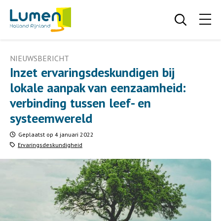
NIEUWSBERICHT
Inzet ervaringsdeskundigen bij
lokale aanpak van eenzaamheid:
verbinding tussen leef- en
systeemwereld
Geplaatst op 4 januari 2022
Ervaringsdeskundigheid