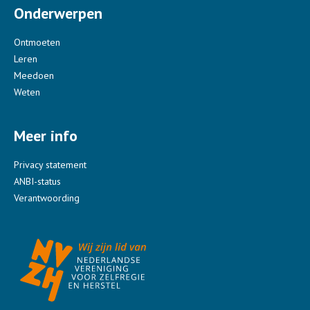
Onderwerpen
Ontmoeten
Leren
Meedoen
Weten
Meer info
Privacy statement
ANBI-status
Verantwoording