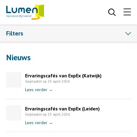
Filters
Nieuws
Ervaringscafés van ExpEx (Katwijk)
Geplaatst op 25 april 2026
Lees verder →
Ervaringscafés van ExpEx (Leiden)
Geplaatst op 25 april 2026
Lees verder →