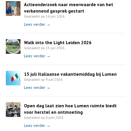
Actieonderzoek naar meerwaarde van het
verkennend gesprek gestart
Geplaatst op 24 juli 2026
Lees verder →
Walk into the Light Leiden 2026
Geplaatst op 15 juli 2026
Lees verder →
15 juli Italiaanse vakantiemiddag bij Lumen
Geplaatst op 9 juli 2026
Lees verder →
Open dag laat zien hoe Lumen ruimte biedt
voor herstel en ontmoeting
Geplaatst op 4 juni 2026
Lees verder →