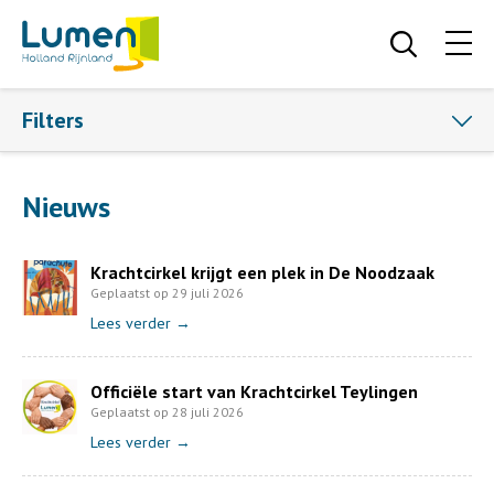
Filters
Nieuws
Krachtcirkel krijgt een plek in De Noodzaak
Geplaatst op 29 juli 2026
Lees verder →
Officiële start van Krachtcirkel Teylingen
Geplaatst op 28 juli 2026
Lees verder →