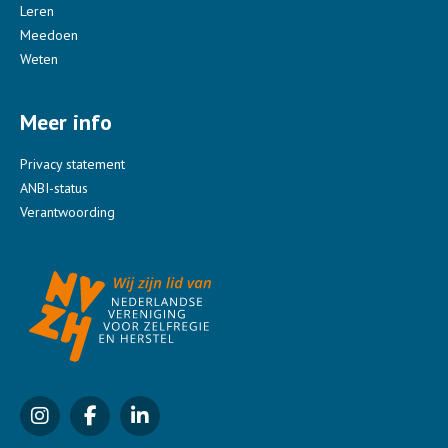
Leren
Meedoen
Weten
Meer info
Privacy statement
ANBI-status
Verantwoording