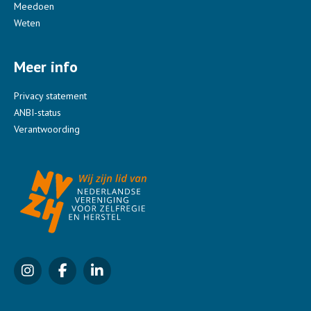
Meedoen
Weten
Meer info
Privacy statement
ANBI-status
Verantwoording