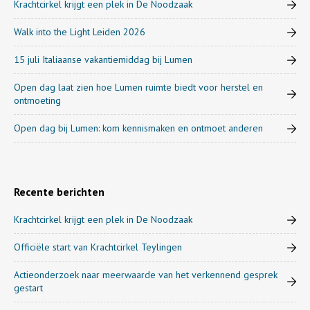
Krachtcirkel krijgt een plek in De Noodzaak
Walk into the Light Leiden 2026
15 juli Italiaanse vakantiemiddag bij Lumen
Open dag laat zien hoe Lumen ruimte biedt voor herstel en
ontmoeting
Open dag bij Lumen: kom kennismaken en ontmoet anderen
Recente berichten
Krachtcirkel krijgt een plek in De Noodzaak
Officiële start van Krachtcirkel Teylingen
Actieonderzoek naar meerwaarde van het verkennend gesprek
gestart