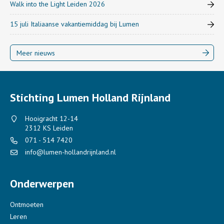
Walk into the Light Leiden 2026
15 juli Italiaanse vakantiemiddag bij Lumen
Meer nieuws
Stichting Lumen Holland Rijnland
Hooigracht 12-14
2312 KS Leiden
071 - 514 7420
info@lumen-hollandrijnland.nl
Onderwerpen
Ontmoeten
Leren