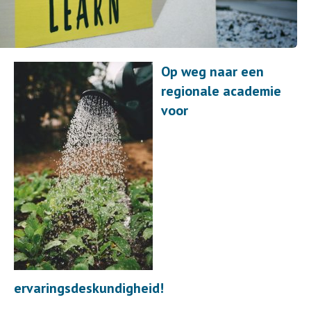
Op weg naar een
regionale academie
voor
ervaringsdeskundigheid!