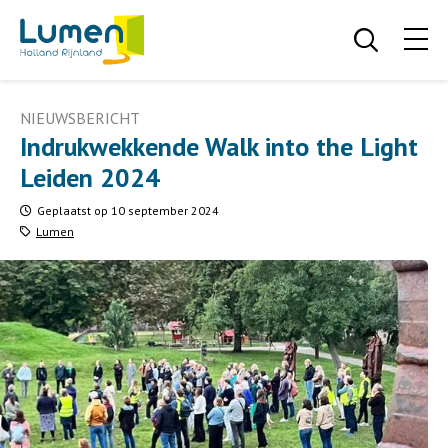
NIEUWSBERICHT
Indrukwekkende Walk into the Light
Leiden 2024
Geplaatst op 10 september 2024
Lumen