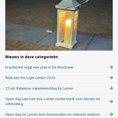
Nieuws in deze categorieën
Krachtcirkel krijgt een plek in De Noodzaak
Walk into the Light Leiden 2026
15 juli Italiaanse vakantiemiddag bij Lumen
Open dag laat zien hoe Lumen ruimte biedt voor herstel en
ontmoeting
Open dag bij Lumen: kom kennismaken en ontmoet anderen