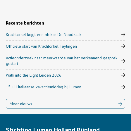
Recente berichten
Krachtcirkel krijgt een plek in De Noodzaak
Officiële start van Krachtcirkel Teylingen
Actieonderzoek naar meerwaarde van het verkennend gesprek
gestart
Walk into the Light Leiden 2026
15 juli Italiaanse vakantiemiddag bij Lumen
Meer nieuws
Stichting Lumen Holland Rijnland