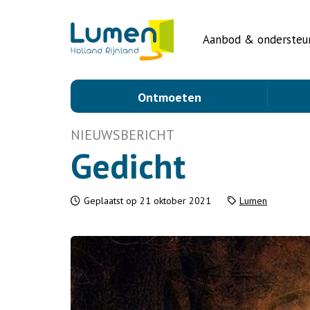
Aanbod & ondersteu
Ontmoeten
NIEUWSBERICHT
Gedicht
Geplaatst op 21 oktober 2021
Lumen