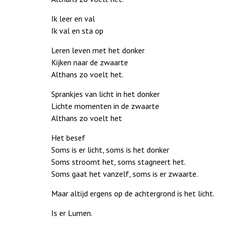
Ik leer en val
Ik val en sta op
Leren leven met het donker
Kijken naar de zwaarte
Althans zo voelt het.
Sprankjes van licht in het donker
Lichte momenten in de zwaarte
Althans zo voelt het
Het besef
Soms is er licht, soms is het donker
Soms stroomt het, soms stagneert het.
Soms gaat het vanzelf, soms is er zwaarte.
Maar altijd ergens op de achtergrond is het licht.
Is er Lumen.