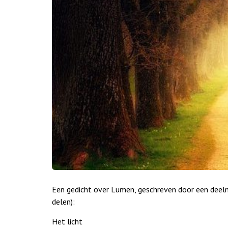
Een gedicht over Lumen, geschreven door een dee
delen):
Het licht