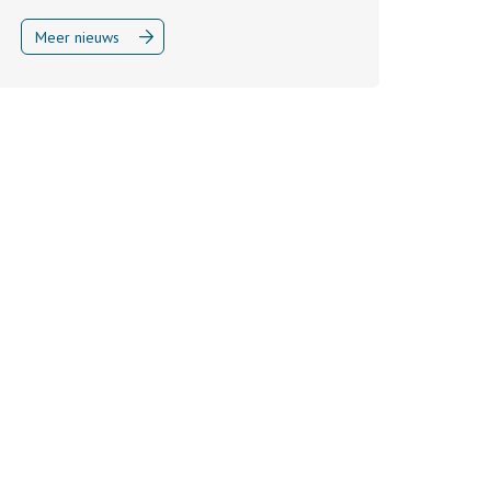
Meer nieuws