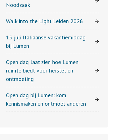
Noodzaak
Walk into the Light Leiden 2026
15 juli Italiaanse vakantiemiddag
bij Lumen
Open dag laat zien hoe Lumen
ruimte biedt voor herstel en
ontmoeting
Open dag bij Lumen: kom
kennismaken en ontmoet anderen