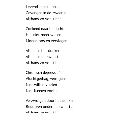
Levend in het donker
Gevangen in de zwaarte
Althans zo voelt het.
Zoekend naar het licht.
Het niet meer weten
Moedeloos en verslagen
Alleen in het donker
Alleen in de zwaarte
Althans zo voelt het
Chronisch depressief
Vluchtgedrag, vermijden
Niet willen voelen
Niet kunnen voelen
Verzwolgen door het donker
Bedolven onder de zwaarte
Althans zo voelt het.