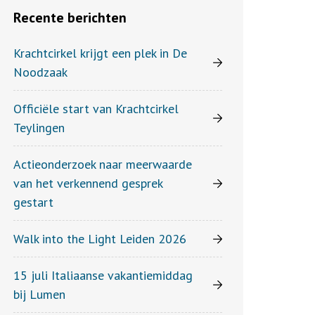
Recente berichten
Krachtcirkel krijgt een plek in De
Noodzaak
Officiële start van Krachtcirkel
Teylingen
Actieonderzoek naar meerwaarde
van het verkennend gesprek
gestart
Walk into the Light Leiden 2026
15 juli Italiaanse vakantiemiddag
bij Lumen