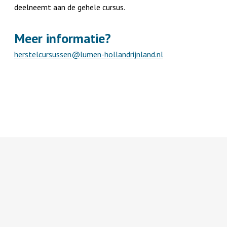
deelneemt aan de gehele cursus.
Meer informatie?
herstelcursussen@lumen-hollandrijnland.nl