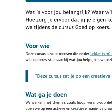
Wat is voor jou belangrijk? Waar wi
Hoe zorg je ervoor dat jij je eigen 
we tijdens de cursus Goed op koers.
Voor wie
Deze cursus is voor mensen die eerder
Lekker in m’n
wilt opnieuw stilstaan bij wat jou helpt, nieuwe in
“Deze cursus zet je op een creatieve m
Wat ga je doen
We werken met thema’s zoals hoop, verantwoordelij
doen we op een actieve en creatieve manier. Je praa