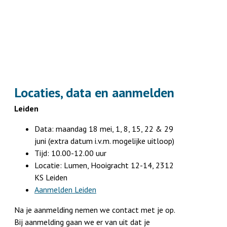
Locaties, data en aanmelden
Leiden
Data: maandag 18 mei, 1, 8, 15, 22 & 29
juni
(extra datum i.v.m. mogelijke uitloop)
Tijd: 10.00-12.00 uur
Locatie: Lumen, Hooigracht 12-14, 2312
KS Leiden
Aanmelden Leiden
Na je aanmelding nemen we contact met je op.
Bij aanmelding gaan we er van uit dat je