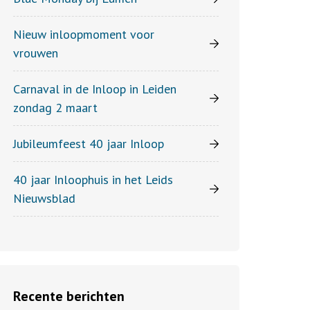
Nieuw inloopmoment voor
vrouwen
Carnaval in de Inloop in Leiden
zondag 2 maart
Jubileumfeest 40 jaar Inloop
40 jaar Inloophuis in het Leids
Nieuwsblad
Recente berichten