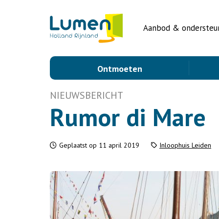
Aanbod & ondersteu
Ontmoeten
NIEUWSBERICHT
Rumor di Mare
Geplaatst op 11 april 2019
Inloophuis Leiden