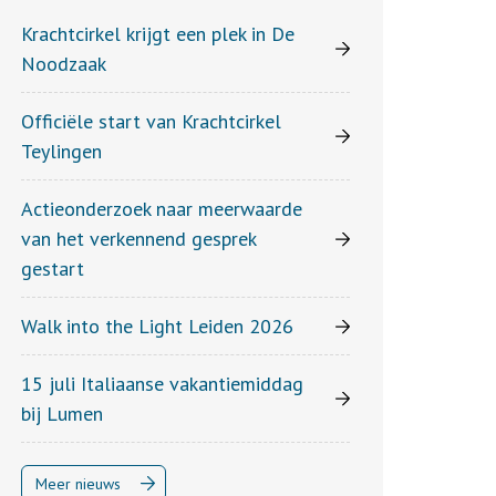
Krachtcirkel krijgt een plek in De
Noodzaak
Officiële start van Krachtcirkel
Teylingen
Actieonderzoek naar meerwaarde
van het verkennend gesprek
gestart
Walk into the Light Leiden 2026
15 juli Italiaanse vakantiemiddag
bij Lumen
Meer nieuws