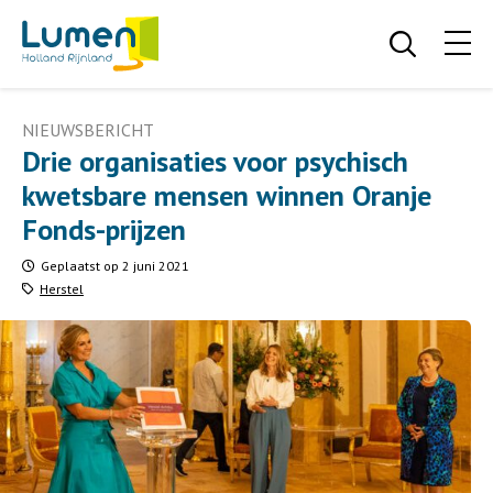
NIEUWSBERICHT
Drie organisaties voor psychisch
kwetsbare mensen winnen Oranje
Fonds-prijzen
Geplaatst op 2 juni 2021
Herstel