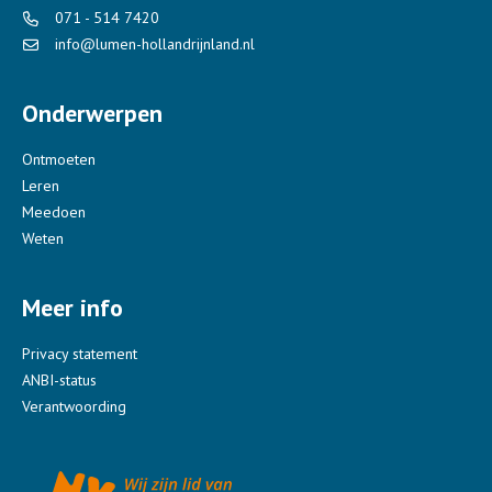
071 - 514 7420
info@lumen-hollandrijnland.nl
Onderwerpen
Ontmoeten
Leren
Meedoen
Weten
Meer info
Privacy statement
ANBI-status
Verantwoording