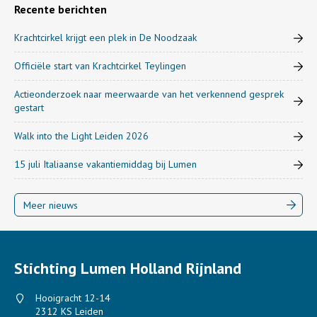
Recente berichten
Krachtcirkel krijgt een plek in De Noodzaak
Officiële start van Krachtcirkel Teylingen
Actieonderzoek naar meerwaarde van het verkennend gesprek
gestart
Walk into the Light Leiden 2026
15 juli Italiaanse vakantiemiddag bij Lumen
Meer nieuws
Stichting Lumen Holland Rijnland
Hooigracht 12-14
2312 KS Leiden