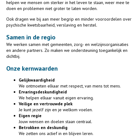
helpen we mensen om sterker in het leven te staan, weer mee te
doen en problemen niet groter te laten worden.
Ook dragen we bij aan meer begrip en minder vooroordelen over
psychische kwetsbaarheid, verslaving en herstel.
Samen in de regio
We werken samen met gemeenten, zorg- en welzijnsorganisaties
en andere partners. Zo maken we ondersteuning toegankelijk en
dichtbij.
Onze kernwaarden
Gelijkwaardigheid
We ontmoeten elkaar met respect, van mens tot mens.
Ervaringsdeskundigheid
We helpen elkaar vanuit eigen ervaring.
Veilige en vertrouwde plek
Je kunt jezelf zijn en je welkom voelen.
Eigen regie
Jouw wensen en doelen staan centraal.
Betrokken en deskundig
We zetten ons actief in en blijven leren.