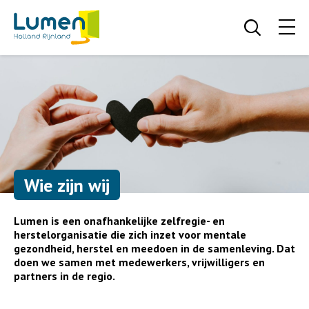
Wie zijn wij
Lumen is een onafhankelijke zelfregie- en
herstelorganisatie die zich inzet voor mentale
gezondheid, herstel en meedoen in de samenleving. Dat
doen we samen met medewerkers, vrijwilligers en
partners in de regio.