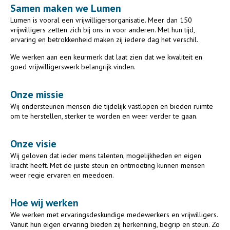
Samen maken we Lumen
Lumen is vooral een vrijwilligersorganisatie. Meer dan 150
vrijwilligers zetten zich bij ons in voor anderen. Met hun tijd,
ervaring en betrokkenheid maken zij iedere dag het verschil.
We werken aan een keurmerk dat laat zien dat we kwaliteit en
goed vrijwilligerswerk belangrijk vinden.
Onze missie
Wij ondersteunen mensen die tijdelijk vastlopen en bieden ruimte
om te herstellen, sterker te worden en weer verder te gaan.
Onze visie
Wij geloven dat ieder mens talenten, mogelijkheden en eigen
kracht heeft. Met de juiste steun en ontmoeting kunnen mensen
weer regie ervaren en meedoen.
Hoe wij werken
We werken met ervaringsdeskundige medewerkers en vrijwilligers.
Vanuit hun eigen ervaring bieden zij herkenning, begrip en steun. Zo