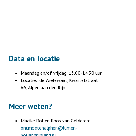
Data en locatie
Maandag en/of vrijdag, 13.00-14.30 uur
Locatie: de Wielewaal, Kwartelstraat
66, Alpen aan den Rijn
Meer weten?
Maaike Bol en Roos van Gelderen:
ontmoetenalphen@lumen-
hollandrijnland.nl