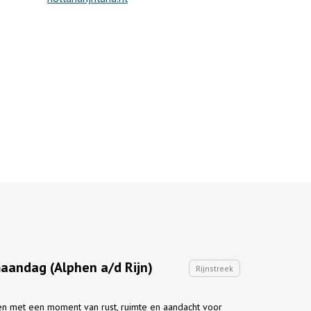
aandag (Alphen a/d Rijn)
Rijnstreek
ten met een moment van rust, ruimte en aandacht voor